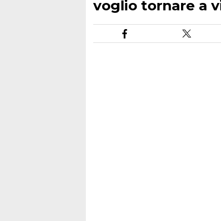
voglio tornare a v