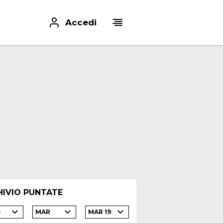
Accedi
HIVIO PUNTATE
4
MAR
MAR 19