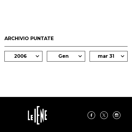
degli inviati.
ARCHIVIO PUNTATE
2006
Gen
mar 31