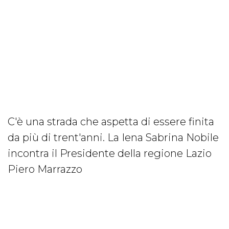
C'è una strada che aspetta di essere finita
da più di trent'anni. La Iena Sabrina Nobile
incontra il Presidente della regione Lazio
Piero Marrazzo