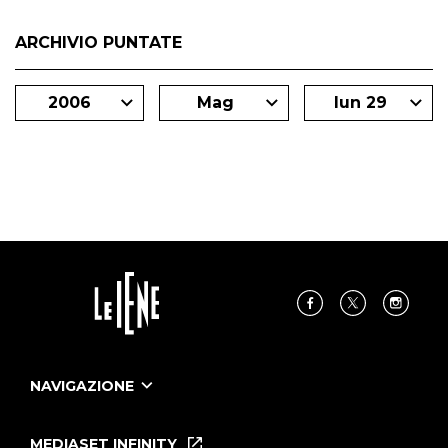
ARCHIVIO PUNTATE
2006
Mag
lun 29
NAVIGAZIONE
Home
Puntate
MEDIASET INFINITY