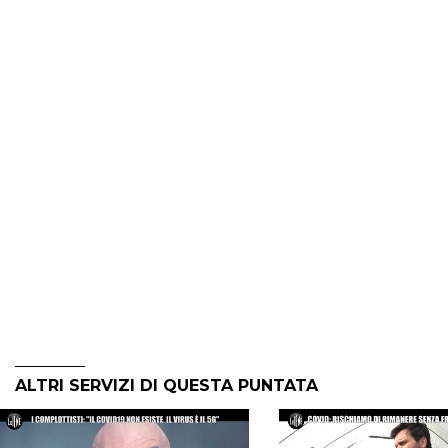
ALTRI SERVIZI DI QUESTA PUNTATA