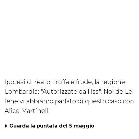
Ipotesi di reato: truffa e frode, la regione
Lombardia: "Autorizzate dall'Iss". Noi de Le
Iene vi abbiamo parlato di questo caso con
Alice Martinelli
Guarda la puntata del 5 maggio