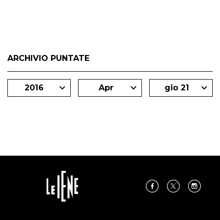
ARCHIVIO PUNTATE
2016
Apr
gio 21