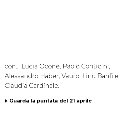
con... Lucia Ocone, Paolo Conticini,
Alessandro Haber, Vauro, Lino Banfi e
Claudia Cardinale.
Guarda la puntata del 21 aprile