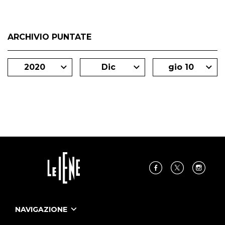
ARCHIVIO PUNTATE
2020
Dic
gio 10
NAVIGAZIONE
Home