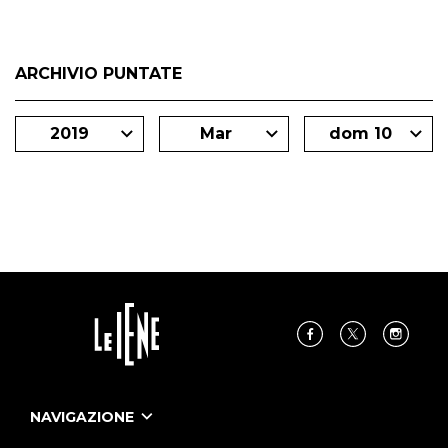
ARCHIVIO PUNTATE
2019
Mar
dom 10
NAVIGAZIONE
Home