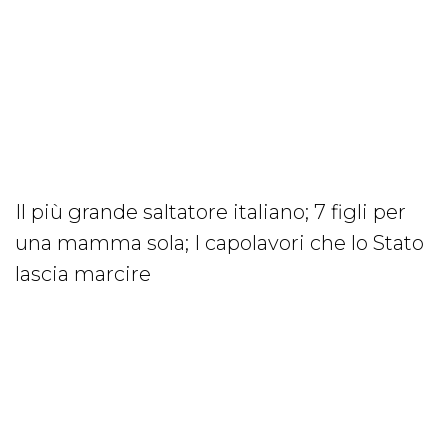
Il più grande saltatore italiano; 7 figli per
una mamma sola; I capolavori che lo Stato
lascia marcire