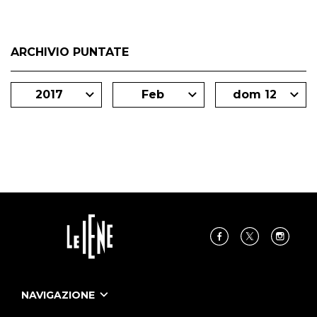
ARCHIVIO PUNTATE
2017
Feb
dom 12
NAVIGAZIONE
Home