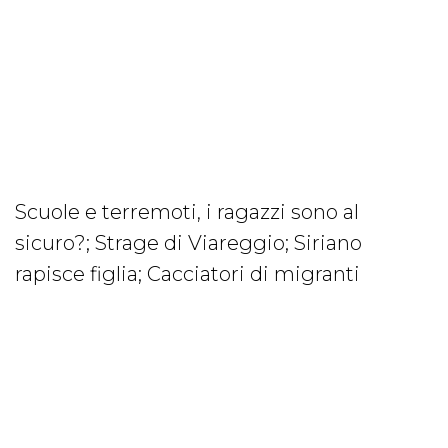
Scuole e terremoti, i ragazzi sono al
sicuro?; Strage di Viareggio; Siriano
rapisce figlia; Cacciatori di migranti