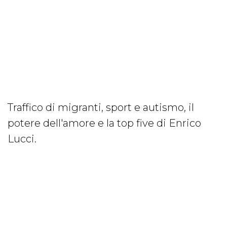
Traffico di migranti, sport e autismo, il
potere dell'amore e la top five di Enrico
Lucci.