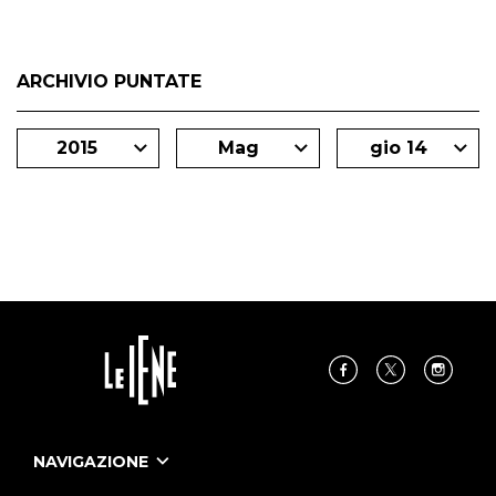
ARCHIVIO PUNTATE
2015
Mag
gio 14
NAVIGAZIONE
Home