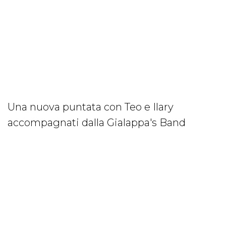
Una nuova puntata con Teo e Ilary
accompagnati dalla Gialappa's Band