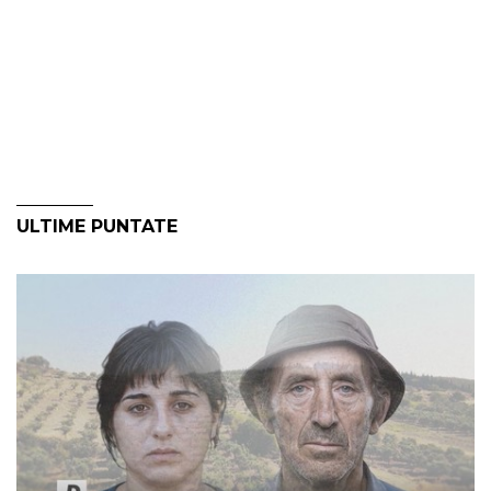
ULTIME PUNTATE