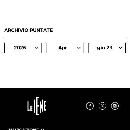
ARCHIVIO PUNTATE
2026
Apr
gio 23