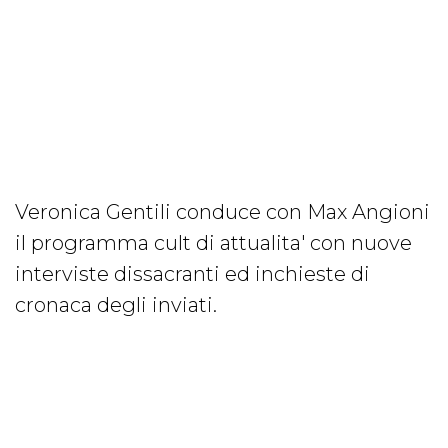
Veronica Gentili conduce con Max Angioni
il programma cult di attualita' con nuove
interviste dissacranti ed inchieste di
cronaca degli inviati.