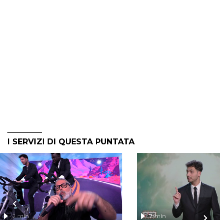
I SERVIZI DI QUESTA PUNTATA
2 min
7 min