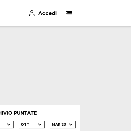
Accedi
HIVIO PUNTATE
OTT
MAR 23