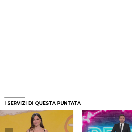
I SERVIZI DI QUESTA PUNTATA