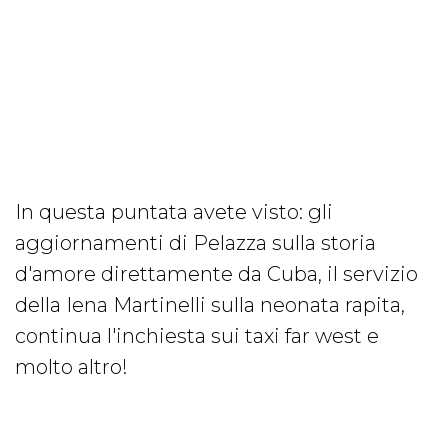
In questa puntata avete visto: gli
aggiornamenti di Pelazza sulla storia
d'amore direttamente da Cuba, il servizio
della Iena Martinelli sulla neonata rapita,
continua l'inchiesta sui taxi far west e
molto altro!