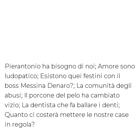
Pierantonio ha bisogno di noi; Amore sono
ludopatico; Esistono quei festini con il
boss Messina Denaro?; La comunità degli
abusi; Il porcone del pelo ha cambiato
vizio; La dentista che fa ballare i denti;
Quanto ci costerà mettere le nostre case
in regola?