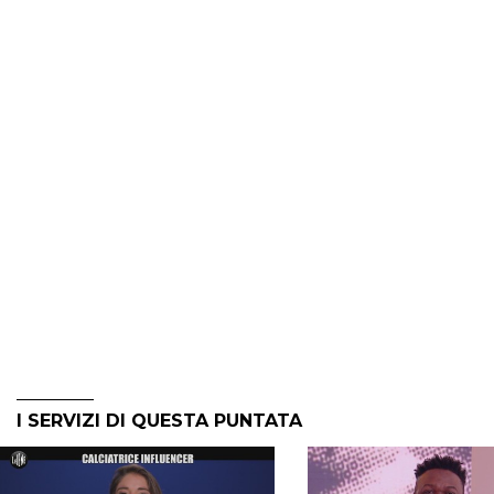
I SERVIZI DI QUESTA PUNTATA