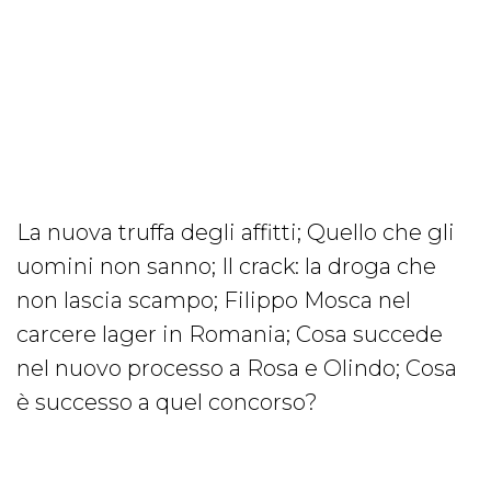
La nuova truffa degli affitti; Quello che gli
uomini non sanno; Il crack: la droga che
non lascia scampo; Filippo Mosca nel
carcere lager in Romania; Cosa succede
nel nuovo processo a Rosa e Olindo; Cosa
è successo a quel concorso?