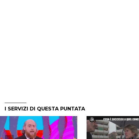
I SERVIZI DI QUESTA PUNTATA