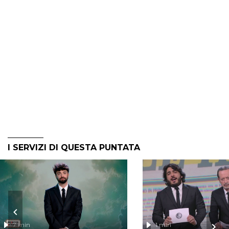
I SERVIZI DI QUESTA PUNTATA
7 min
1 min