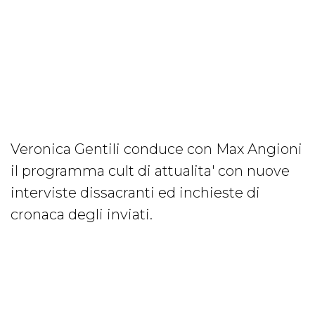
Veronica Gentili conduce con Max Angioni
il programma cult di attualita' con nuove
interviste dissacranti ed inchieste di
cronaca degli inviati.