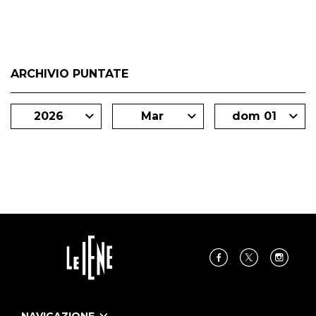
ARCHIVIO PUNTATE
2026
Mar
dom 01