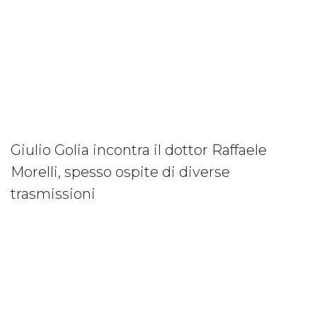
Giulio Golia incontra il dottor Raffaele
Morelli, spesso ospite di diverse
trasmissioni