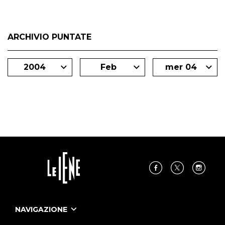
ARCHIVIO PUNTATE
2004
Feb
mer 04
NAVIGAZIONE
Home