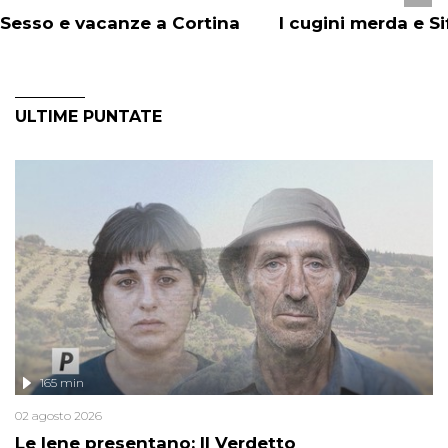
Sesso e vacanze a Cortina
I cugini merda e Si
ULTIME PUNTATE
165 min
02 agosto 2026
Le Iene presentano: Il Verdetto