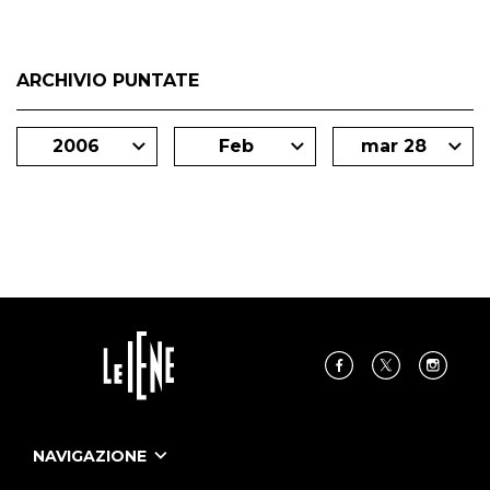
ARCHIVIO PUNTATE
2006
Feb
mar 28
NAVIGAZIONE
Home