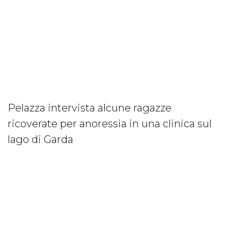
Pelazza intervista alcune ragazze
ricoverate per anoressia in una clinica sul
lago di Garda