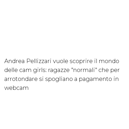
Andrea Pellizzari vuole scoprire il mondo
delle cam girls: ragazze "normali" che per
arrotondare si spogliano a pagamento in
webcam