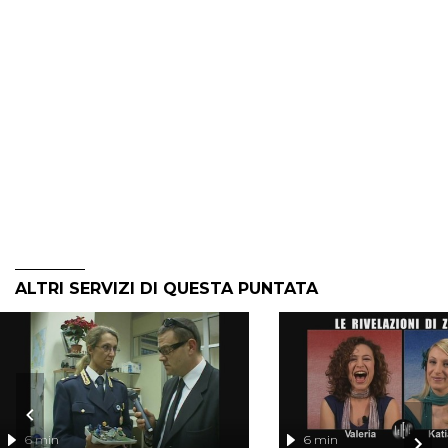
ALTRI SERVIZI DI QUESTA PUNTATA
6 min
6 min