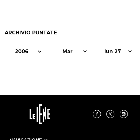
ARCHIVIO PUNTATE
2006
Mar
lun 27