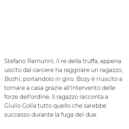
Stefano Ramunni, il re della truffa, appena
uscito dal carcere ha raggirare un ragazzo,
Bozhi, portandolo in giro. Bozy è riuscito a
tornare a casa grazie all'intervento delle
forze dell'ordine. Il ragazzo racconta a
Giulio Golia tutto quello che sarebbe
successo durante la fuga dei due