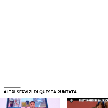
ALTRI SERVIZI DI QUESTA PUNTATA