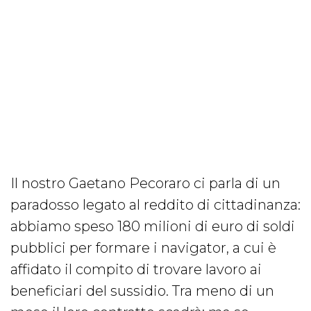
Il nostro Gaetano Pecoraro ci parla di un
paradosso legato al reddito di cittadinanza:
abbiamo speso 180 milioni di euro di soldi
pubblici per formare i navigator, a cui è
affidato il compito di trovare lavoro ai
beneficiari del sussidio. Tra meno di un