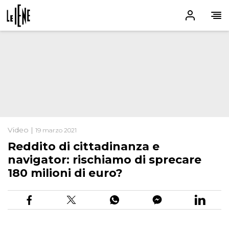
Video |
19 marzo 2021
Reddito di cittadinanza e
navigator: rischiamo di sprecare
180 milioni di euro?