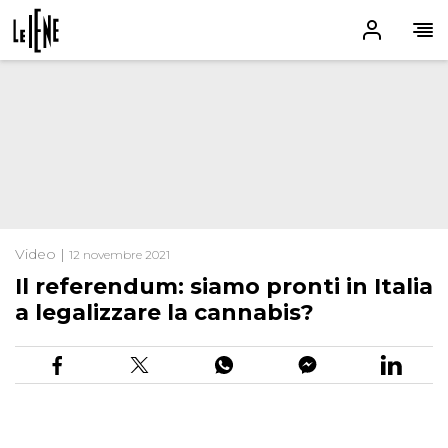
Video |
12 novembre 2021
Il referendum: siamo pronti in Italia
a legalizzare la cannabis?