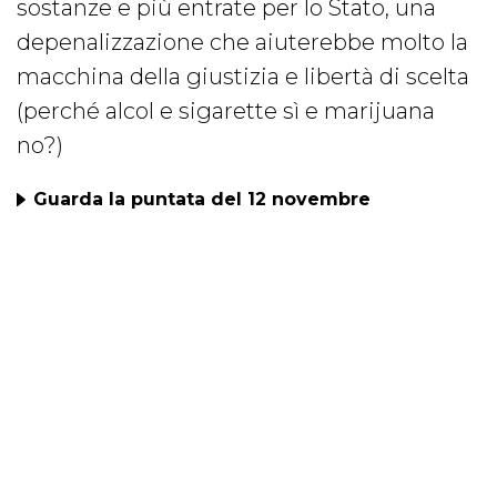
sostanze e più entrate per lo Stato, una
depenalizzazione che aiuterebbe molto la
macchina della giustizia e libertà di scelta
(perché alcol e sigarette sì e marijuana
no?)
Guarda la puntata del 12 novembre