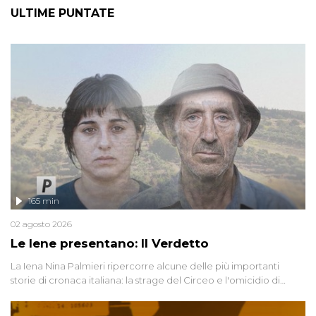
ULTIME PUNTATE
165 min
02 agosto 2026
Le Iene presentano: Il Verdetto
La Iena Nina Palmieri ripercorre alcune delle più importanti
storie di cronaca italiana: la strage del Circeo e l'omicidio di
Avetrana.