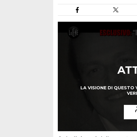
AT
LA VISIONE DI QUESTO 
VERI