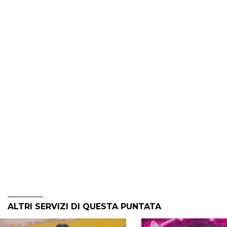
ALTRI SERVIZI DI QUESTA PUNTATA