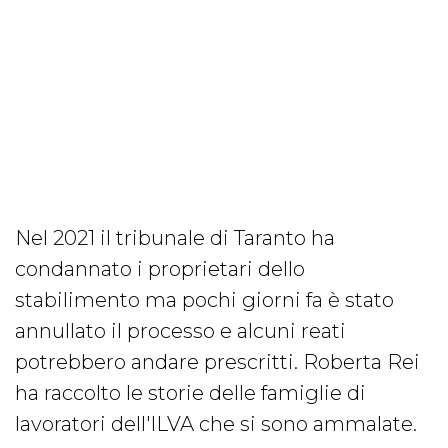
Nel 2021 il tribunale di Taranto ha
condannato i proprietari dello
stabilimento ma pochi giorni fa è stato
annullato il processo e alcuni reati
potrebbero andare prescritti. Roberta Rei
ha raccolto le storie delle famiglie di
lavoratori dell'ILVA che si sono ammalate.