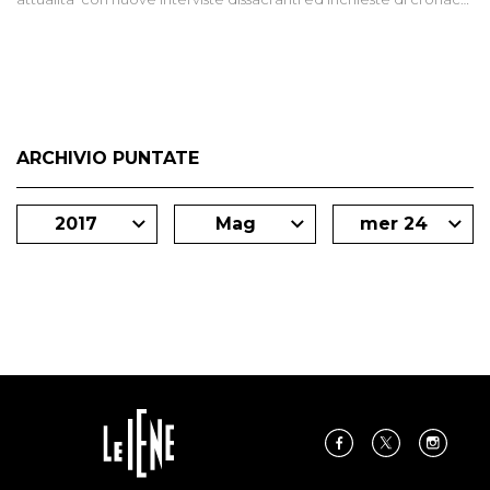
degli inviati.
ARCHIVIO PUNTATE
2017
Mag
mer 24