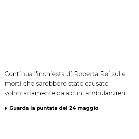
Continua l'inchiesta di Roberta Rei sulle
morti che sarebbero state causate
volontariamente da alcuni ambulanzieri.
Guarda la puntata del 24 maggio