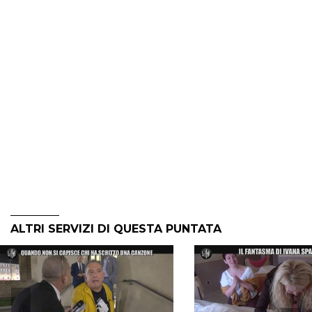
ALTRI SERVIZI DI QUESTA PUNTATA