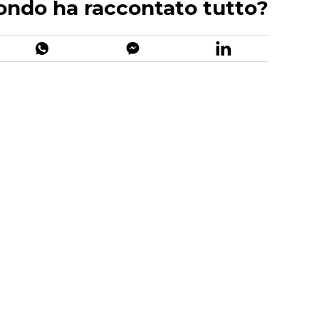
ondo ha raccontato tutto?