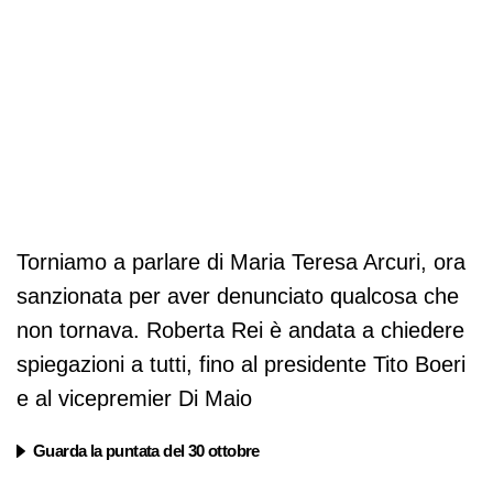
Torniamo a parlare di Maria Teresa Arcuri, ora
sanzionata per aver denunciato qualcosa che
non tornava. Roberta Rei è andata a chiedere
spiegazioni a tutti, fino al presidente Tito Boeri
e al vicepremier Di Maio
Guarda la puntata del 30 ottobre