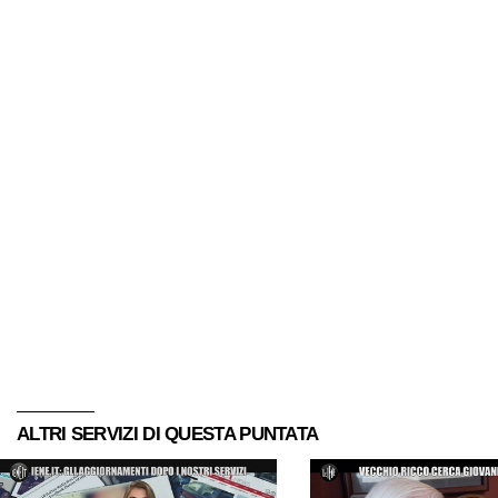
ALTRI SERVIZI DI QUESTA PUNTATA