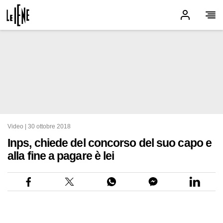
Video |
30 ottobre 2018
Inps, chiede del concorso del suo capo e
alla fine a pagare è lei