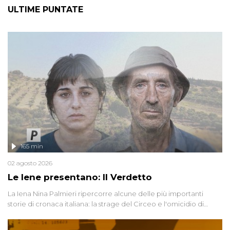
ULTIME PUNTATE
165 min
02 agosto 2026
Le Iene presentano: Il Verdetto
La Iena Nina Palmieri ripercorre alcune delle più importanti
storie di cronaca italiana: la strage del Circeo e l'omicidio di
Avetrana.