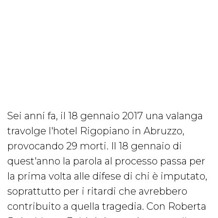
Sei anni fa, il 18 gennaio 2017 una valanga
travolge l'hotel Rigopiano in Abruzzo,
provocando 29 morti. Il 18 gennaio di
quest'anno la parola al processo passa per
la prima volta alle difese di chi è imputato,
soprattutto per i ritardi che avrebbero
contribuito a quella tragedia. Con Roberta