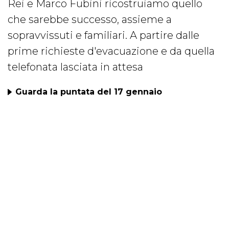
Rei e Marco Fubini ricostruiamo quello
che sarebbe successo, assieme a
sopravvissuti e familiari. A partire dalle
prime richieste d'evacuazione e da quella
telefonata lasciata in attesa
Guarda la puntata del 17 gennaio