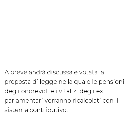
A breve andrà discussa e votata la
proposta di legge nella quale le pensioni
degli onorevoli e i vitalizi degli ex
parlamentari verranno ricalcolati con il
sistema contributivo.