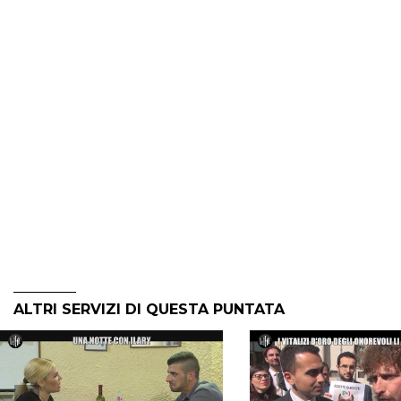
ALTRI SERVIZI DI QUESTA PUNTATA