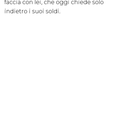
faccia con lei, che oggi chiede solo
indietro i suoi soldi.