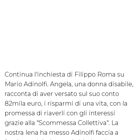
Continua l'inchiesta di Filippo Roma su
Mario Adinolfi. Angela, una donna disabile,
racconta di aver versato sul suo conto
82mila euro, i risparmi di una vita, con la
promessa di riaverli con gli interessi
grazie alla "Scommessa Collettiva". La
nostra Iena ha messo Adinolfi faccia a