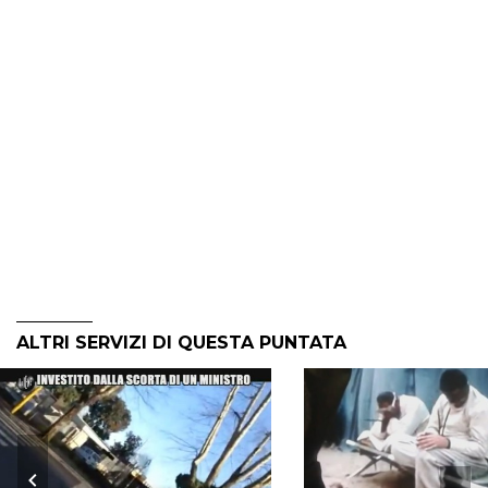
ALTRI SERVIZI DI QUESTA PUNTATA