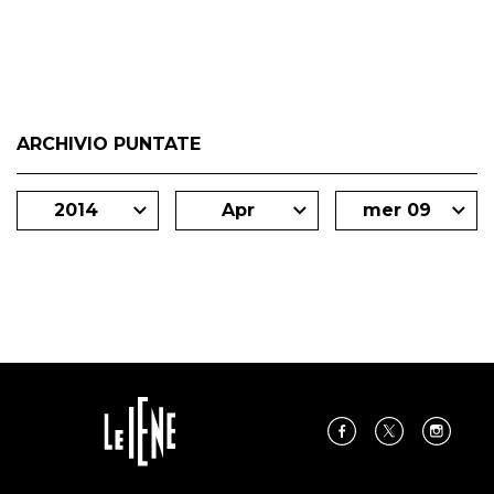
degli inviati.
ARCHIVIO PUNTATE
2014
Apr
mer 09