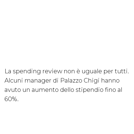
La spending review non è uguale per tutti.
Alcuni manager di Palazzo Chigi hanno
avuto un aumento dello stipendio fino al
60%.