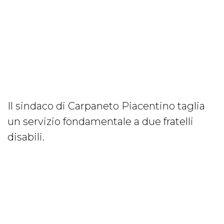
Il sindaco di Carpaneto Piacentino taglia
un servizio fondamentale a due fratelli
disabili.