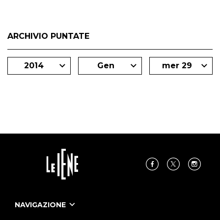
ARCHIVIO PUNTATE
2014
Gen
mer 29
NAVIGAZIONE
Home