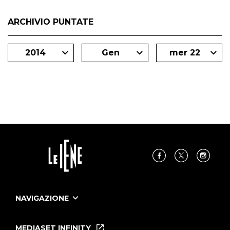
ARCHIVIO PUNTATE
2014
Gen
mer 22
NAVIGAZIONE
Home
Puntate
MEDIASET INFINITY