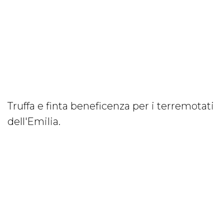
Truffa e finta beneficenza per i terremotati
dell'Emilia.