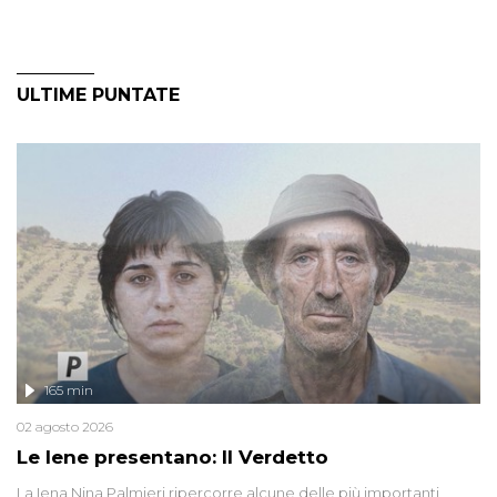
ULTIME PUNTATE
165 min
02 agosto 2026
Le Iene presentano: Il Verdetto
La Iena Nina Palmieri ripercorre alcune delle più importanti