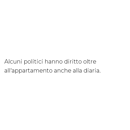
Alcuni politici hanno diritto oltre
all'appartamento anche alla diaria.