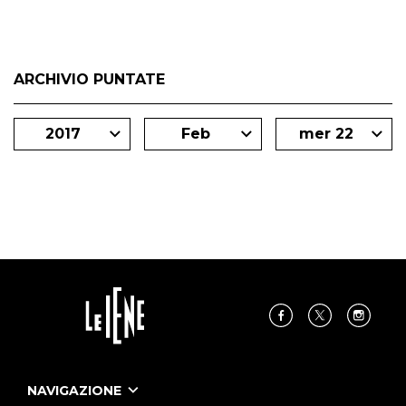
ARCHIVIO PUNTATE
2017
Feb
mer 22
NAVIGAZIONE