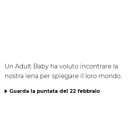
Un Adult Baby ha voluto incontrare la
nostra iena per spiegare il loro mondo.
Guarda la puntata del 22 febbraio