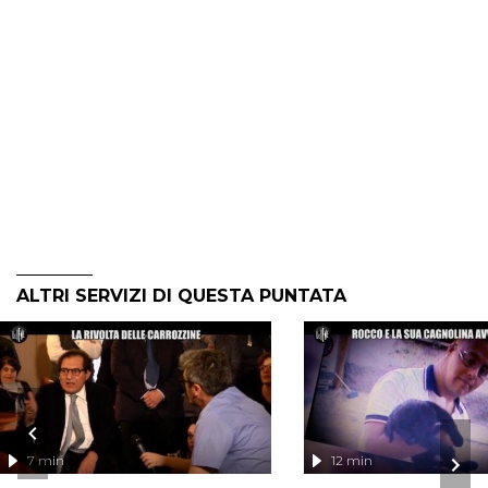
ALTRI SERVIZI DI QUESTA PUNTATA
7 min
12 min