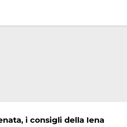
nata, i consigli della Iena