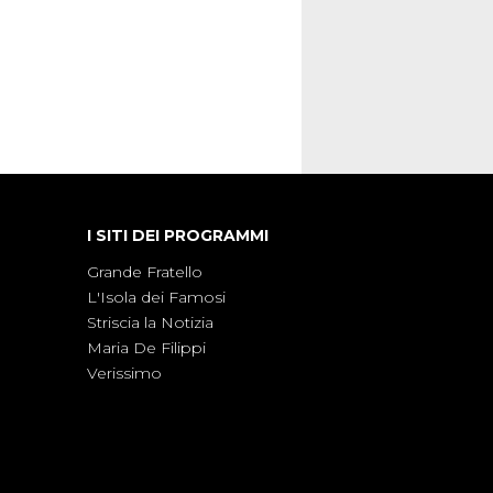
I SITI DEI PROGRAMMI
Grande Fratello
L'Isola dei Famosi
Striscia la Notizia
Maria De Filippi
Verissimo