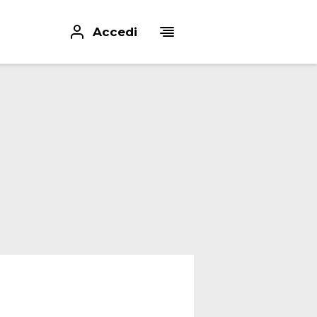
Accedi