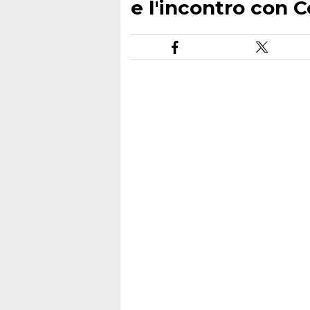
e l'incontro con 