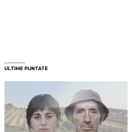
ULTIME PUNTATE