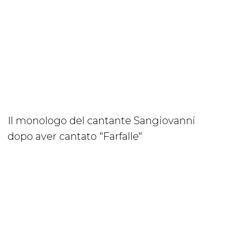
Il monologo del cantante Sangiovanni
dopo aver cantato "Farfalle"