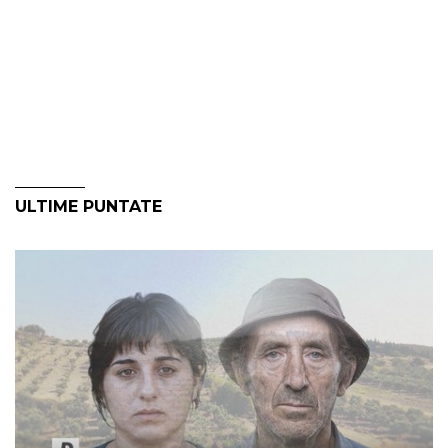
ULTIME PUNTATE