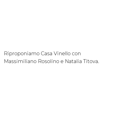
Riproponiamo Casa Vinello con
Massimiliano Rosolino e Natalia Titova.