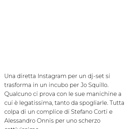
Una diretta Instagram per un dj-set si
trasforma in un incubo per Jo Squillo.
Qualcuno ci prova con le sue manichine a
cui è legatissima, tanto da spogliarle. Tutta
colpa di un complice di Stefano Corti e
Alessandro Onnis per uno scherzo