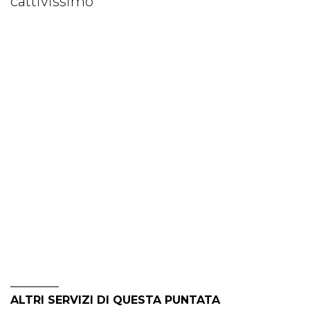
cattivissimo
ALTRI SERVIZI DI QUESTA PUNTATA