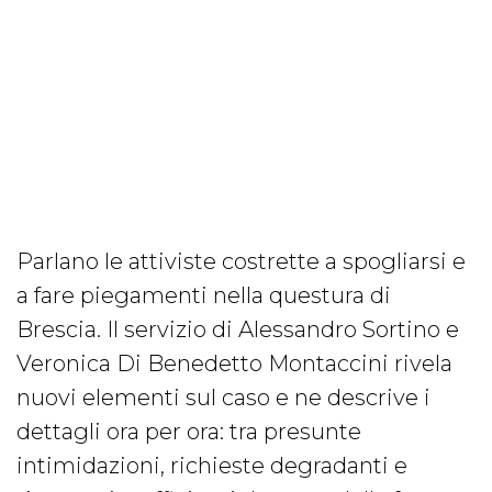
Parlano le attiviste costrette a spogliarsi e
a fare piegamenti nella questura di
Brescia. Il servizio di Alessandro Sortino e
Veronica Di Benedetto Montaccini rivela
nuovi elementi sul caso e ne descrive i
dettagli ora per ora: tra presunte
intimidazioni, richieste degradanti e