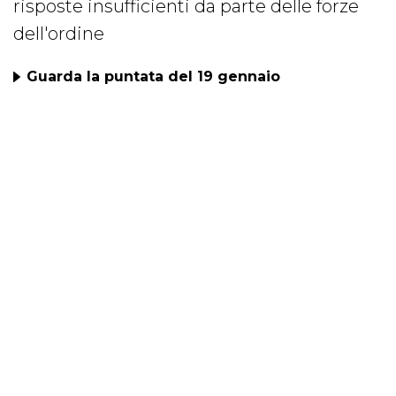
risposte insufficienti da parte delle forze
dell'ordine
Guarda la puntata del 19 gennaio