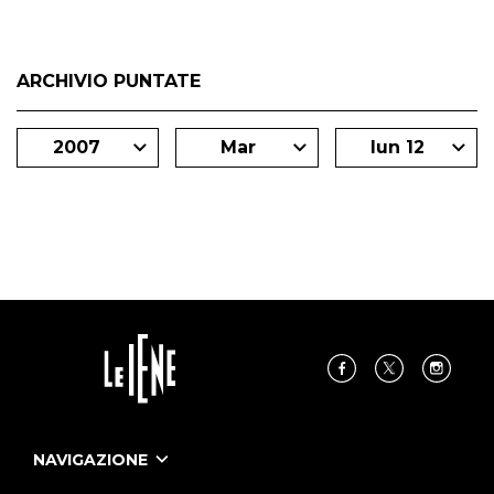
ARCHIVIO PUNTATE
2007
Mar
lun 12
NAVIGAZIONE
Home