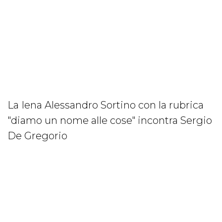
La Iena Alessandro Sortino con la rubrica
"diamo un nome alle cose" incontra Sergio
De Gregorio