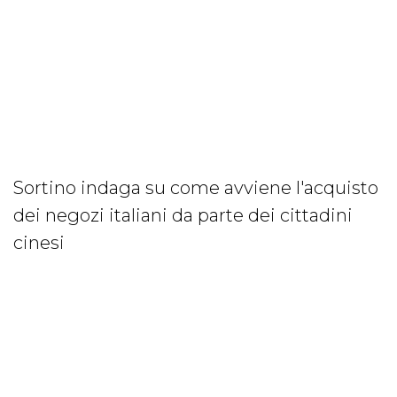
Sortino indaga su come avviene l'acquisto
dei negozi italiani da parte dei cittadini
cinesi