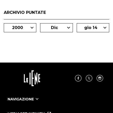
ARCHIVIO PUNTATE
2000
Dic
gio 14
NAVIGAZIONE
Home
Puntate