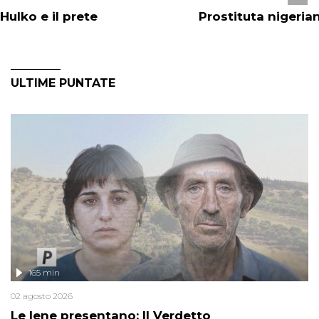
Hulko e il prete
Prostituta nigeria
ULTIME PUNTATE
165 min
02 agosto 2026
Le Iene presentano: Il Verdetto