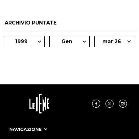
ARCHIVIO PUNTATE
1999
Gen
mar 26
NAVIGAZIONE
Home