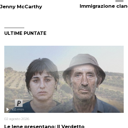
Immigrazione clan
Jenny McCarthy
ULTIME PUNTATE
165 min
02 agosto 2026
Le Iene presentano: Il Verdetto