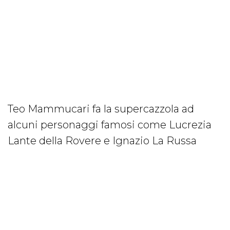
Teo Mammucari fa la supercazzola ad
alcuni personaggi famosi come Lucrezia
Lante della Rovere e Ignazio La Russa