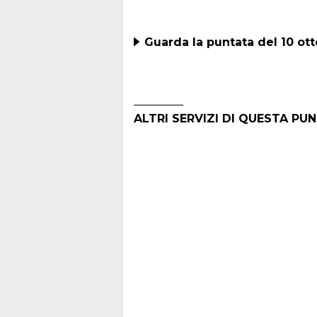
Guarda la puntata del 10 ot
ALTRI SERVIZI DI QUESTA PU