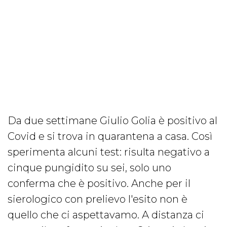
Da due settimane Giulio Golia è positivo al
Covid e si trova in quarantena a casa. Così
sperimenta alcuni test: risulta negativo a
cinque pungidito su sei, solo uno
conferma che è positivo. Anche per il
sierologico con prelievo l'esito non è
quello che ci aspettavamo. A distanza ci