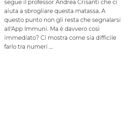
segue il professor Andrea Crisanti che ci
aiuta a sbrogliare questa matassa. A
questo punto non gli resta che segnalarsi
all'App Immuni. Ma è davvero così
immediato? Ci mostra come sia difficile
farlo tra numeri ...