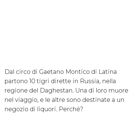
Dal circo di Gaetano Montico di Latina
partono 10 tigri dirette in Russia, nella
regione del Daghestan. Una di loro muore
nel viaggio, e le altre sono destinate a un
negozio di liquori. Perché?