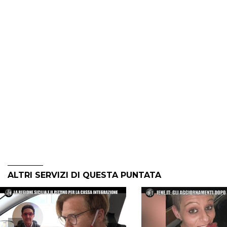
ALTRI SERVIZI DI QUESTA PUNTATA