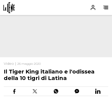
Video |
26 maggio 2020
Il Tiger King italiano e l'odissea
della 10 tigri di Latina