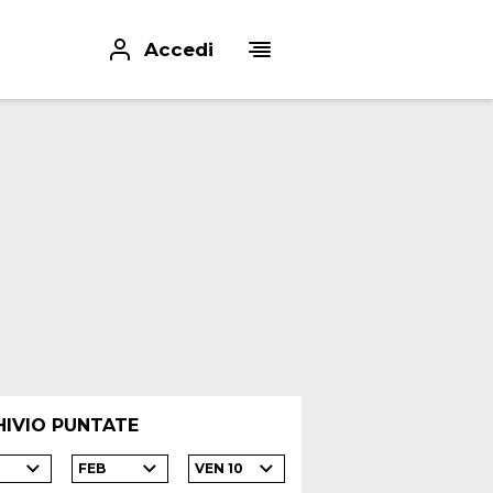
Accedi
HIVIO PUNTATE
FEB
VEN 10