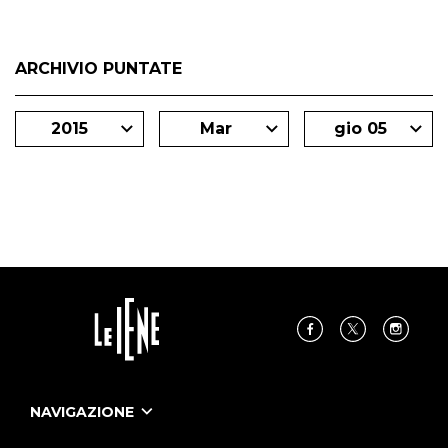
ARCHIVIO PUNTATE
2015
Mar
gio 05
NAVIGAZIONE
Home