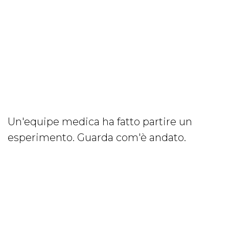
Un'equipe medica ha fatto partire un
esperimento. Guarda com'è andato.