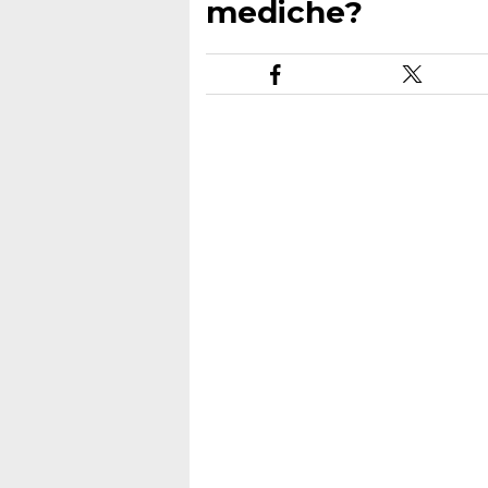
mediche?