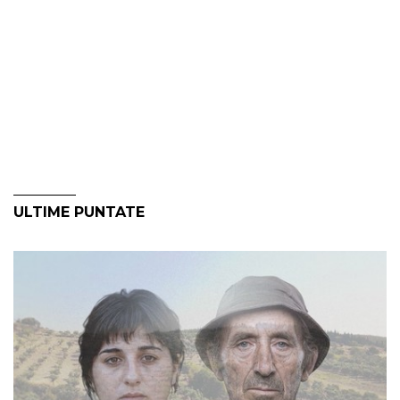
ULTIME PUNTATE