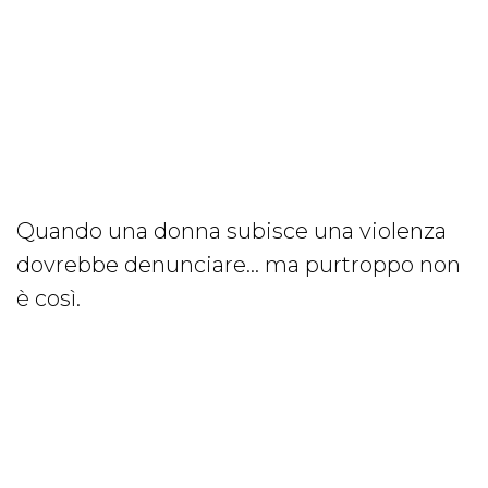
Quando una donna subisce una violenza
dovrebbe denunciare… ma purtroppo non
è così.